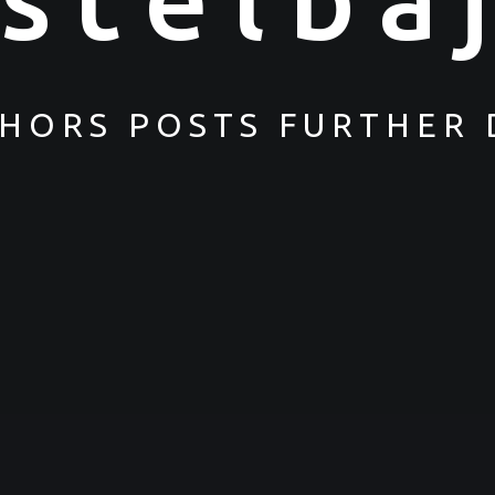
THORS POSTS FURTHER