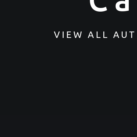
VIEW ALL AU