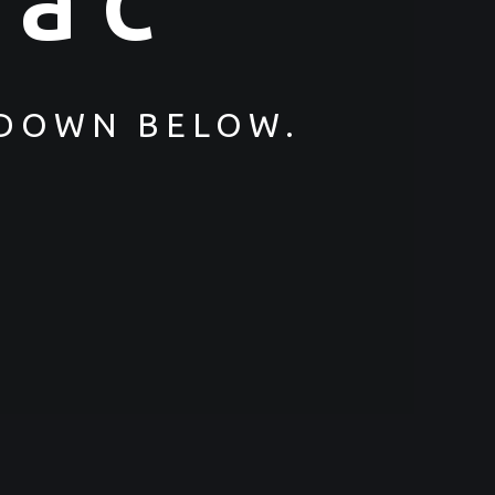
 DOWN BELOW.