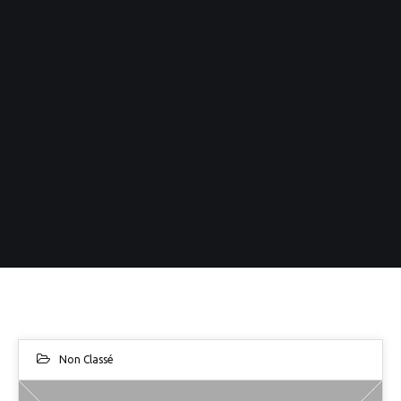
Non Classé