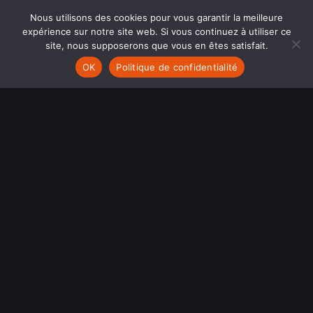
Nous utilisons des cookies pour vous garantir la meilleure
expérience sur notre site web. Si vous continuez à utiliser ce
site, nous supposerons que vous en êtes satisfait.
OK
Politique de confidentialité