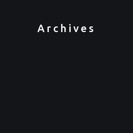
Archives