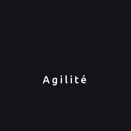
Agilité