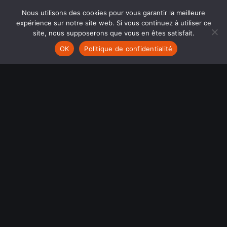
Nous utilisons des cookies pour vous garantir la meilleure
expérience sur notre site web. Si vous continuez à utiliser ce
site, nous supposerons que vous en êtes satisfait.
OK
Politique de confidentialité