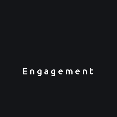
Engagement