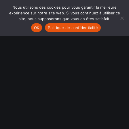
Nous utilisons des cookies pour vous garantir la meilleure
expérience sur notre site web. Si vous continuez à utiliser ce
site, nous supposerons que vous en êtes satisfait.
OK
Politique de confidentialité